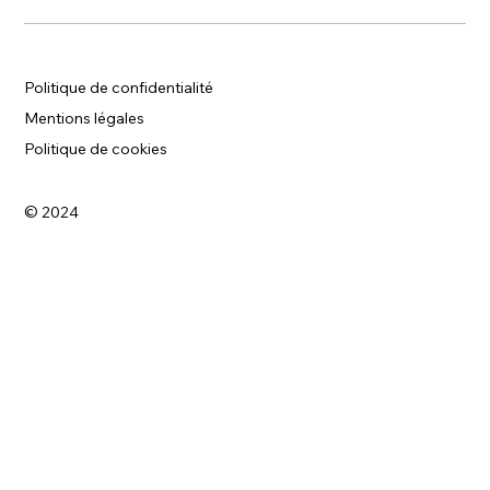
Politique de confidentialité
Mentions légales
Politique de cookies
© 2024