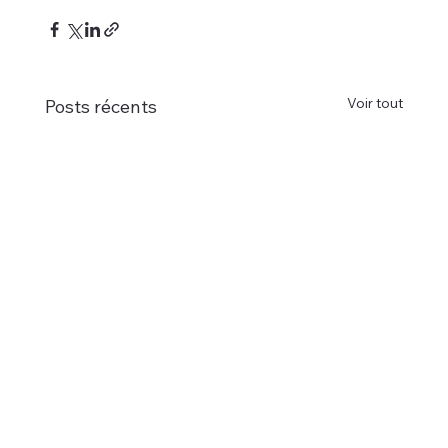
Voir tout
Posts récents