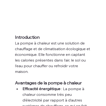
Introduction
La pompe à chaleur est une solution de 
chauffage et de climatisation écologique et 
économique. Elle fonctionne en captant 
les calories présentes dans l’air, le sol ou 
l’eau pour chauffer ou refroidir votre 
maison.
Avantages de la pompe à chaleur
Efficacité énergétique
 : La pompe à 
chaleur consomme très peu 
d’électricité par rapport à d’autres 
systèmes de chauffage, ce qui en fait 