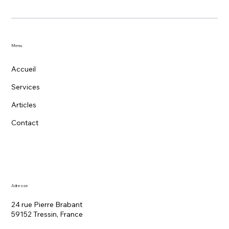
Menu
Accueil
Services
Articles
Contact
Adresse
24 rue Pierre Brabant
59152 Tressin, France