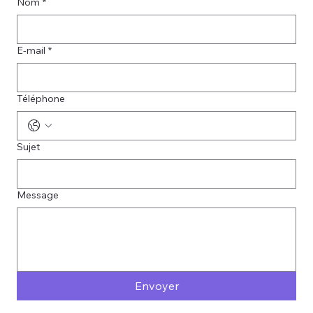
Nom
*
E-mail
*
Téléphone
Sujet
Message
Envoyer