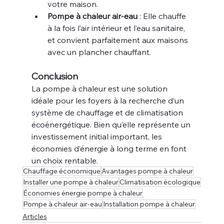
votre maison.
Pompe à chaleur air-eau
 : Elle chauffe 
à la fois l’air intérieur et l’eau sanitaire, 
et convient parfaitement aux maisons 
avec un plancher chauffant.
Conclusion
La pompe à chaleur est une solution 
idéale pour les foyers à la recherche d’un 
système de chauffage et de climatisation 
écoénergétique. Bien qu’elle représente un 
investissement initial important, les 
économies d’énergie à long terme en font 
un choix rentable.
Chauffage économique
Avantages pompe à chaleur
Installer une pompe à chaleur
Climatisation écologique
Économies énergie pompe à chaleur
Pompe à chaleur air-eau
Installation pompe à chaleur
Articles