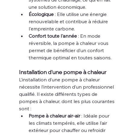
une solution économique.
Écologique
 : Elle utilise une énergie 
renouvelable et contribue à réduire 
l'empreinte carbone.
Confort toute l'année
 : En mode 
réversible, la pompe à chaleur vous 
permet de bénéficier d’un confort 
thermique optimal en toutes saisons.
Installation d'une pompe à chaleur
L’installation d’une pompe à chaleur 
nécessite l’intervention d’un professionnel 
qualifié. Il existe différents types de 
pompes à chaleur, dont les plus courantes 
sont :
Pompe à chaleur air-air
 : Idéale pour 
les climats tempérés, elle utilise l’air 
extérieur pour chauffer ou refroidir 