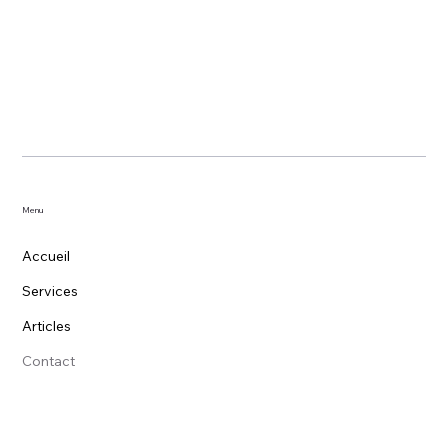
Menu
Accueil
Services
Articles
Contact