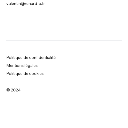
valentin@renard-o.fr
Politique de confidentialité
Mentions légales
Politique de cookies
© 2024