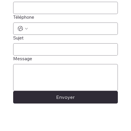
Téléphone
Sujet
Message
Envoyer