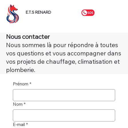
E.T.S RENARD
Nous contacter
Nous sommes là pour répondre à toutes
vos questions et vous accompagner dans
vos projets de chauffage, climatisation et
plomberie.
Prénom
*
Nom
*
E-mail
*